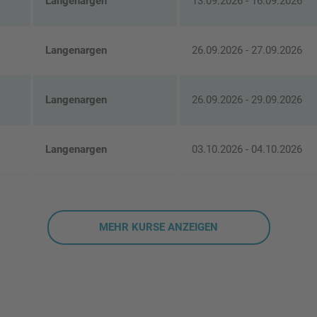
Langenargen
13.09.2026 - 16.09.2026
Langenargen
26.09.2026 - 27.09.2026
Langenargen
26.09.2026 - 29.09.2026
Langenargen
03.10.2026 - 04.10.2026