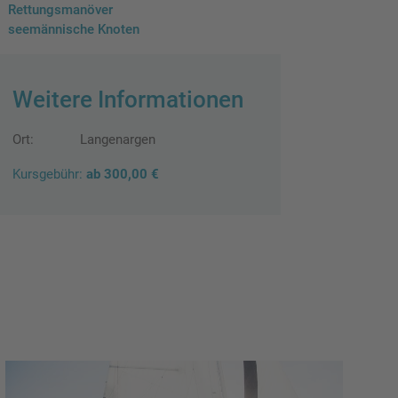
Rettungsmanöver
seemännische Knoten
Weitere Informationen
Ort:
Langenargen
Kursgebühr:
ab 300,00 €