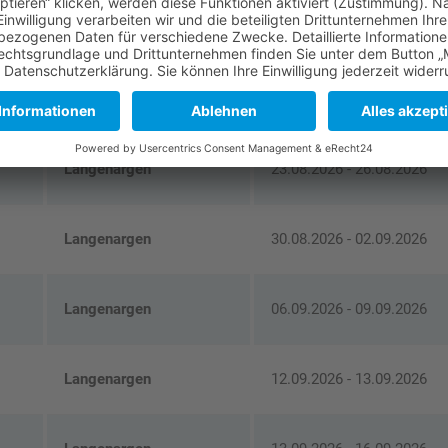
Langenargen
09.08.2026 - 12.08.2026
Langenargen
16.08.2026 - 19.08.2026
Langenargen
23.08.2026 - 26.08.2026
Langenargen
30.08.2026 - 02.09.2026
Langenargen
06.09.2026 - 09.09.2026
Langenargen
12.09.2026 - 13.09.2026