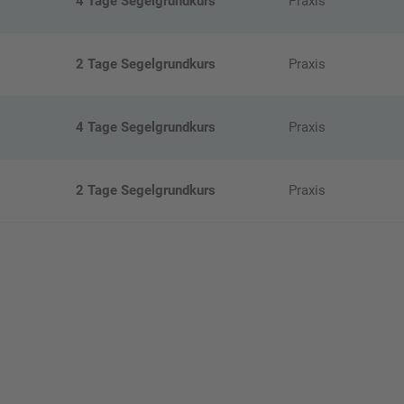
4 Tage Segelgrundkurs
Praxis
2 Tage Segelgrundkurs
Praxis
4 Tage Segelgrundkurs
Praxis
2 Tage Segelgrundkurs
Praxis