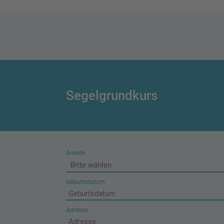
Segelgrundkurs
Anrede
Geburtsdatum
Adresse