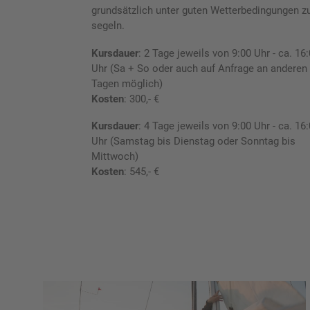
grundsätzlich unter guten Wetterbedingungen z
segeln.
Kursdauer
: 2 Tage jeweils von 9:00 Uhr - ca. 16
Uhr (Sa + So oder auch auf Anfrage an anderen
Tagen möglich)
Kosten
: 300,- €
Kursdauer
: 4 Tage jeweils von 9:00 Uhr - ca. 16
Uhr (Samstag bis Dienstag oder Sonntag bis
Mittwoch)
Kosten
: 545,- €