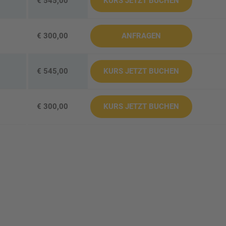
€ 545,00
KURS JETZT BUCHEN
€ 300,00
ANFRAGEN
€ 545,00
KURS JETZT BUCHEN
€ 300,00
KURS JETZT BUCHEN