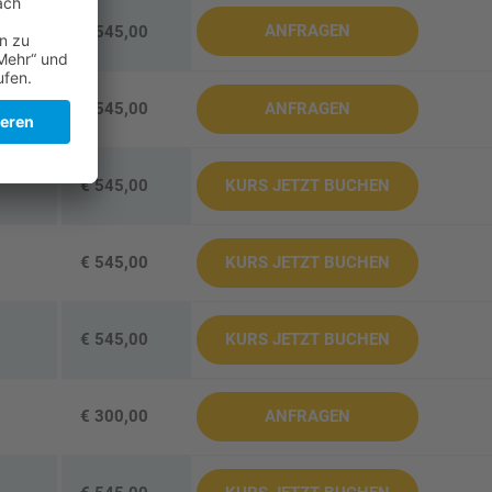
ANFRAGEN
€ 545,00
€ 545,00
ANFRAGEN
€ 545,00
KURS JETZT BUCHEN
€ 545,00
KURS JETZT BUCHEN
€ 545,00
KURS JETZT BUCHEN
€ 300,00
ANFRAGEN