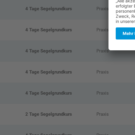
4 Tage Segelgrundkurs
Praxis
4 Tage Segelgrundkurs
Praxis
4 Tage Segelgrundkurs
Praxis
4 Tage Segelgrundkurs
Praxis
4 Tage Segelgrundkurs
Praxis
2 Tage Segelgrundkurs
Praxis