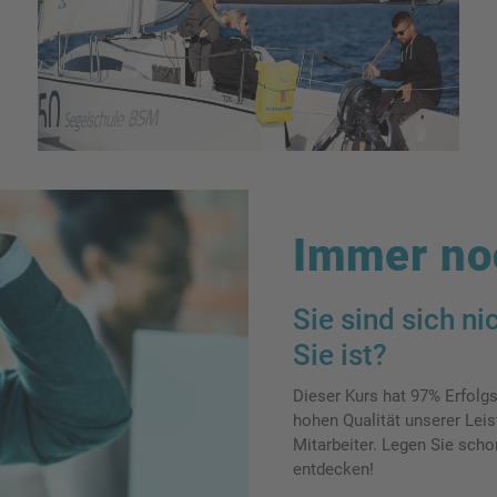
Immer no
Sie sind sich ni
Sie ist?
Dieser Kurs hat 97% Erfolg
hohen Qualität unserer Lei
Mitarbeiter. Legen Sie scho
entdecken!