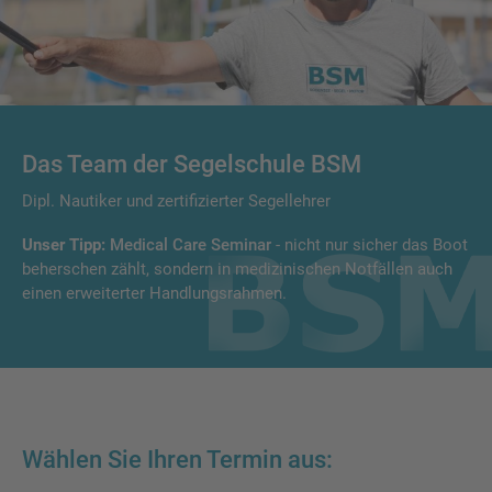
Das Team der Segelschule BSM
Dipl. Nautiker und zertifizierter Segellehrer
Unser Tipp:
Medical Care Seminar
- nicht nur sicher das Boot
beherschen zählt, sondern in medizinischen Notfällen auch
einen erweiterter Handlungsrahmen.
Wählen Sie Ihren Termin aus: