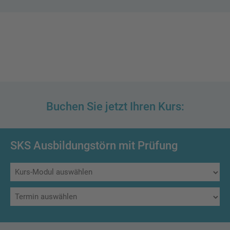
Buchen Sie jetzt Ihren Kurs:
SKS Ausbildungstörn mit Prüfung