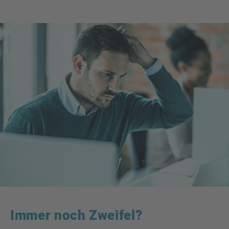
Immer noch Zweifel?