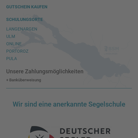
GUTSCHEIN KAUFEN
SCHULUNGSORTE
LANGENARGEN
ULM
ONLINE
PORTOROZ
PULA
Unsere Zahlungsmöglichkeiten
+ Banküberweisung
Wir sind eine anerkannte Segelschule