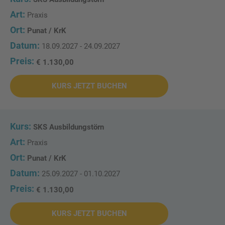
Praxis
Punat / KrK
18.09.2027 - 24.09.2027
€ 1.130,00
KURS JETZT BUCHEN
SKS Ausbildungstörn
Praxis
Punat / KrK
25.09.2027 - 01.10.2027
€ 1.130,00
KURS JETZT BUCHEN