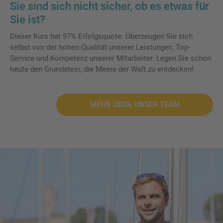
Sie sind sich nicht sicher, ob es etwas für
Sie ist?
Dieser Kurs hat 97% Erfolgsquote. Überzeugen Sie sich
selbst von der hohen Qualität unserer Leistungen, Top-
Service und Kompetenz unserer Mitarbeiter. Legen Sie schon
heute den Grundstein, die Meere der Welt zu entdecken!
MEHR ÜBER UNSER TEAM