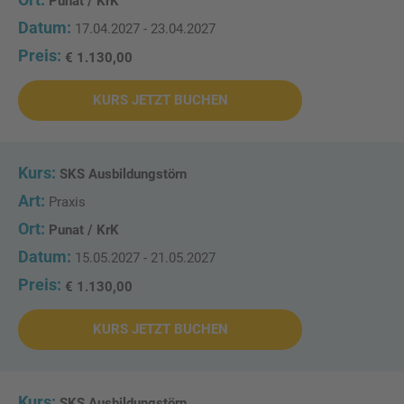
Punat / KrK
17.04.2027 - 23.04.2027
€ 1.130,00
KURS JETZT BUCHEN
SKS Ausbildungstörn
Praxis
Punat / KrK
15.05.2027 - 21.05.2027
€ 1.130,00
KURS JETZT BUCHEN
SKS Ausbildungstörn