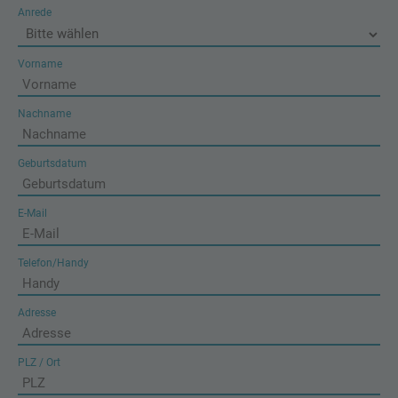
Anrede
Vorname
Nachname
Geburtsdatum
E-Mail
Telefon/Handy
Adresse
PLZ / Ort