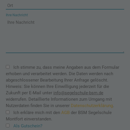
Ihre Nachricht
Ich stimme zu, dass meine Angaben aus dem Formular
erhoben und verarbeitet werden. Die Daten werden nach
abgeschlossener Bearbeitung Ihrer Anfrage gelöscht.
Hinweis: Sie können Ihre Einwilligung jederzeit für die
Zukunft per E-Mail unter
info@segelschule-bsm.de
widerrufen. Detaillierte Informationen zum Umgang mit
Nutzerdaten finden Sie in unserer
Datenschutzerklärung
.
Ich erkläre mich mit den
AGB
der BSM Segelschule
Montfort einverstanden.
Als Gutschein?