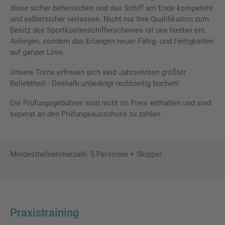
diese sicher beherrschen und das Schiff am Ende kompetent
und selbstsicher verlassen. Nicht nur Ihre Qualifikation zum
Besitz des Sportküstenschifferscheines ist uns hierbei ein
Anliegen, sondern das Erlangen neuer Fähig- und Fertigkeiten
auf ganzer Linie.
Unsere Törns erfreuen sich seid Jahrzehnten größter
Beliebtheit - Deshalb unbedingt rechtzeitig buchen!
Die Prüfungsgebühren sind nicht im Preis enthalten und sind
seperat an den Prüfungsausschuss zu zahlen.
Mindestteilnehmerzahl: 5 Personen + Skipper
Praxistraining