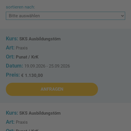
sortieren nach:
SKS Ausbildungstörn
Praxis
Punat / KrK
19.09.2026 - 25.09.2026
€ 1.130,00
ANFRAGEN
SKS Ausbildungstörn
Praxis