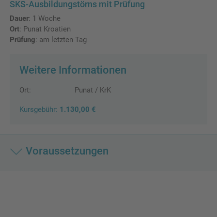
SKS-Ausbildungstörns mit Prüfung
Dauer
: 1 Woche
Ort
: Punat Kroatien
Prüfung
: am letzten Tag
Weitere Informationen
Ort:
Punat / KrK
Kursgebühr:
1.130,00 €
Voraussetzungen