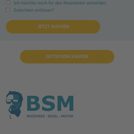
Ich möchte mich für den Newsletter anmelden.
Gutschein einlösen?
GUTSCHEIN KAUFEN