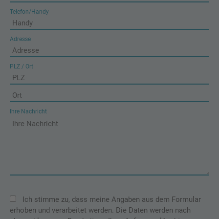
Telefon/Handy
Adresse
PLZ / Ort
Ihre Nachricht
Ich stimme zu, dass meine Angaben aus dem Formular
erhoben und verarbeitet werden. Die Daten werden nach