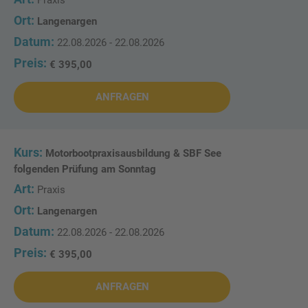
Langenargen
22.08.2026 - 22.08.2026
€ 395,00
ANFRAGEN
Motorbootpraxisausbildung & SBF See
folgenden Prüfung am Sonntag
Praxis
Langenargen
22.08.2026 - 22.08.2026
€ 395,00
ANFRAGEN