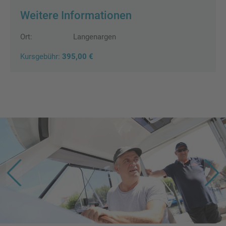
Weitere Informationen
Ort:
Langenargen
Kursgebühr:
395,00 €