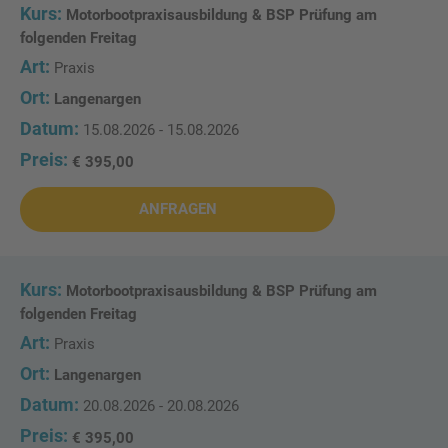
Motorbootpraxisausbildung & BSP Prüfung am
folgenden Freitag
Praxis
Langenargen
15.08.2026 - 15.08.2026
€ 395,00
ANFRAGEN
Motorbootpraxisausbildung & BSP Prüfung am
folgenden Freitag
Praxis
Langenargen
20.08.2026 - 20.08.2026
€ 395,00