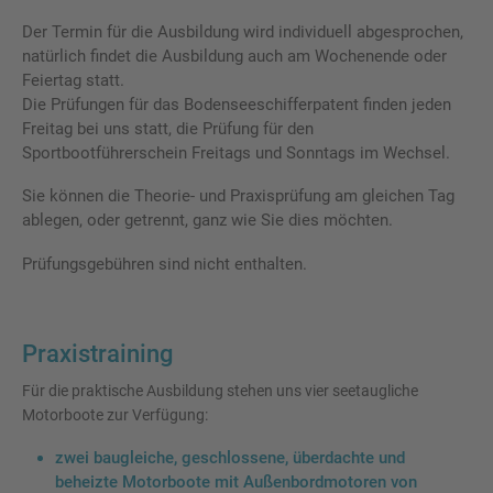
Der Termin für die Ausbildung wird individuell abgesprochen,
natürlich findet die Ausbildung auch am Wochenende oder
Feiertag statt.
Die Prüfungen für das Bodenseeschifferpatent finden jeden
Freitag bei uns statt, die Prüfung für den
Sportbootführerschein Freitags und Sonntags im Wechsel.
Sie können die Theorie- und Praxisprüfung am gleichen Tag
ablegen, oder getrennt, ganz wie Sie dies möchten.
Prüfungsgebühren sind nicht enthalten.
Praxistraining
Für die praktische Ausbildung stehen uns vier seetaugliche
Motorboote zur Verfügung:
zwei baugleiche, geschlossene, überdachte und
beheizte Motorboote mit Außenbordmotoren von