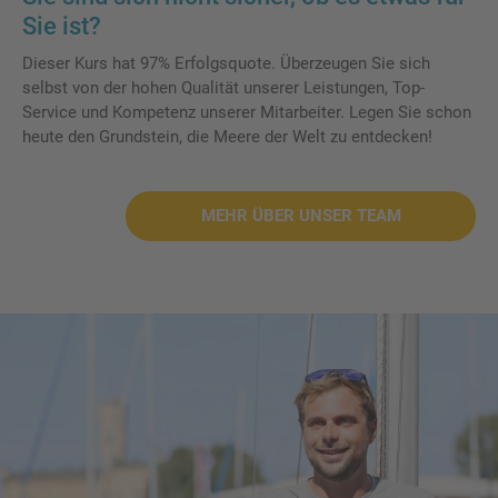
Sie ist?
Dieser Kurs hat 97% Erfolgsquote. Überzeugen Sie sich
selbst von der hohen Qualität unserer Leistungen, Top-
Service und Kompetenz unserer Mitarbeiter. Legen Sie schon
heute den Grundstein, die Meere der Welt zu entdecken!
MEHR ÜBER UNSER TEAM