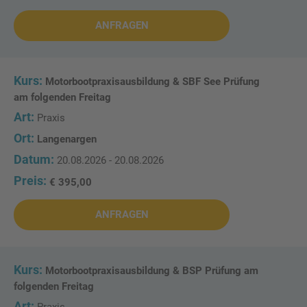
ANFRAGEN
Motorbootpraxisausbildung & SBF See Prüfung
am folgenden Freitag
Praxis
Langenargen
20.08.2026 - 20.08.2026
€ 395,00
ANFRAGEN
Motorbootpraxisausbildung & BSP Prüfung am
folgenden Freitag
Praxis