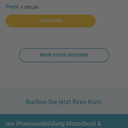
€ 395,00
ANFRAGEN
Buchen Sie jetzt Ihren Kurs:
nur Praxisausbildung Motorboot &