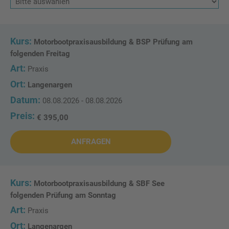
Motorbootpraxisausbildung & BSP Prüfung am
folgenden Freitag
Praxis
Langenargen
08.08.2026 - 08.08.2026
€ 395,00
ANFRAGEN
Motorbootpraxisausbildung & SBF See
folgenden Prüfung am Sonntag
Praxis
Langenargen