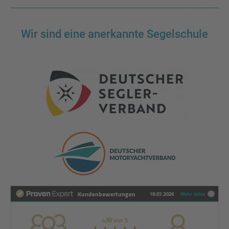
Wir sind eine anerkannte Segelschule