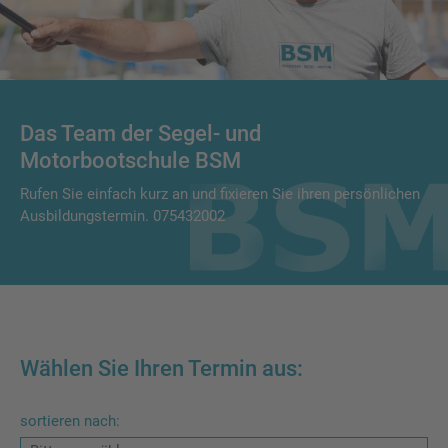
Das Team der Segel- und
Motorbootschule BSM
Rufen Sie einfach kurz an und fixieren Sie ihren persönlichen
Ausbildungstermin. 075432002
Wählen Sie Ihren Termin aus:
sortieren nach: