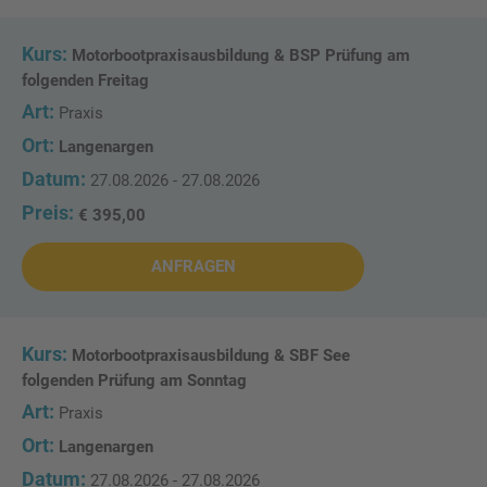
Motorbootpraxisausbildung & BSP Prüfung am
folgenden Freitag
Praxis
Langenargen
27.08.2026 - 27.08.2026
€ 395,00
ANFRAGEN
Motorbootpraxisausbildung & SBF See
folgenden Prüfung am Sonntag
Praxis
Langenargen
27.08.2026 - 27.08.2026