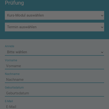
Prüfung
Anrede
Vorname
Nachname
Geburtsdatum
E-Mail