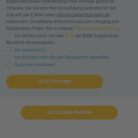
abgeschlossener Bearbeitung Ihrer Anfrage gelöscht.
Hinweis: Sie können Ihre Einwilligung jederzeit für die
Zukunft per E-Mail unter
info@segelschule-bsm.de
widerrufen. Detaillierte Informationen zum Umgang mit
Nutzerdaten finden Sie in unserer
Datenschutzerklärung
.
Ich erkläre mich mit den
AGB
der BSM Segelschule
Montfort einverstanden.
Als Gutschein?
Ich möchte mich für den Newsletter anmelden.
Gutschein einlösen?
GUTSCHEIN KAUFEN