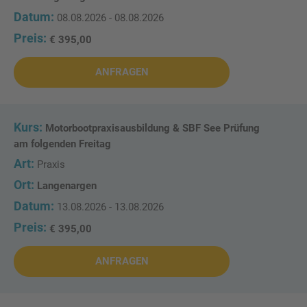
08.08.2026 - 08.08.2026
€ 395,00
ANFRAGEN
Motorbootpraxisausbildung & SBF See Prüfung
am folgenden Freitag
Praxis
Langenargen
13.08.2026 - 13.08.2026
€ 395,00
ANFRAGEN