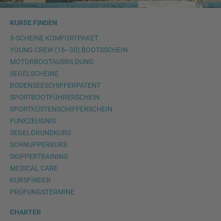
KURSE FINDEN
3-SCHEINE KOMFORTPAKET
YOUNG CREW (16–30) BOOTSSCHEIN
MOTORBOOTAUSBILDUNG
SEGELSCHEINE
BODENSEESCHIFFERPATENT
SPORTBOOTFÜHRERSCHEIN
SPORTKÜSTENSCHIFFERSCHEIN
FUNKZEUGNIS
SEGELGRUNDKURS
SCHNUPPERKURS
SKIPPERTRAINING
MEDICAL CARE
KURSFINDER
PRÜFUNGSTERMINE
CHARTER