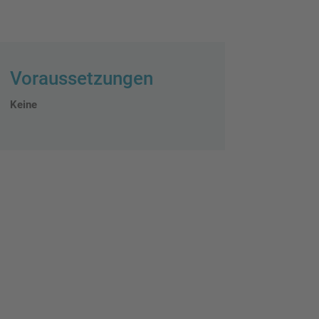
Voraussetzungen
Keine