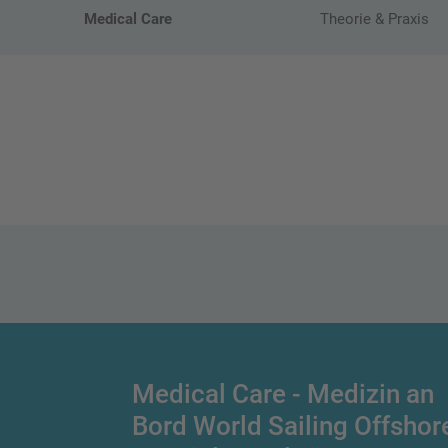
Medical Care
Theorie & Praxis
Medical Care - Medizin an
Bord World Sailing Offshor