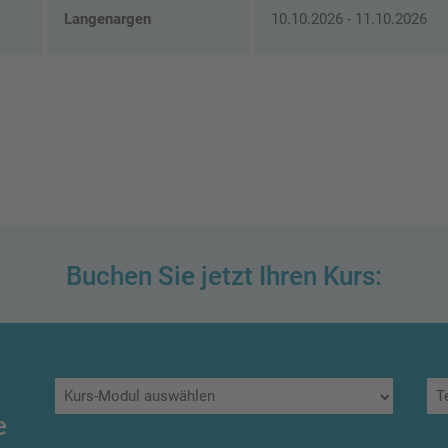
Langenargen
10.10.2026 - 11.10.2026
Buchen Sie jetzt Ihren Kurs:
e