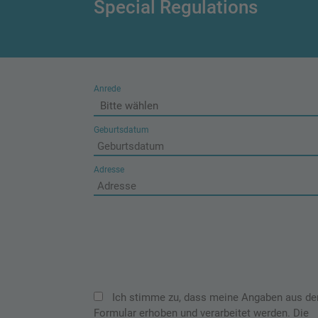
Special Regulations
Anrede
Geburtsdatum
Adresse
Ich stimme zu, dass meine Angaben aus d
Formular erhoben und verarbeitet werden. Die