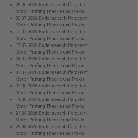
26.06.2026 Bodenseeschifferpatent
Motor Prüfung Theorie und Praxis
03.07.2026 Bodenseeschifferpatent
Motor Prüfung Theorie und Praxis
10.07.2026 Bodenseeschifferpatent
Motor Prüfung Theorie und Praxis
17.07.2026 Bodenseeschifferpatent
Motor Prüfung Theorie und Praxis
24.07.2026 Bodenseeschifferpatent
Motor Prüfung Theorie und Praxis
31.07.2026 Bodenseeschifferpatent
Motor Prüfung Theorie und Praxis
07.08.2026 Bodenseeschifferpatent
Motor Prüfung Theorie und Praxis
14.08.2026 Bodenseeschifferpatent
Motor Prüfung Theorie und Praxis
21.08.2026 Bodenseeschifferpatent
Motor Prüfung Theorie und Praxis
28.08.2026 Bodenseeschifferpatent
Motor Prüfung Theorie und Praxis