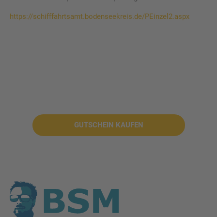
https://schifffahrtsamt.bodenseekreis.de/PEinzel2.aspx
GUTSCHEIN KAUFEN