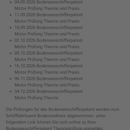
04.09.2026 Bodenseeschifferpatent
Motor Prüfung Theorie und Praxis
11.09.2026 Bodenseeschifferpatent
Motor Prüfung Theorie und Praxis
18.09.2026 Bodenseeschifferpatent
Motor Prüfung Theorie und Praxis
02.10.2026 Bodenseeschifferpatent
Motor Prüfung Theorie und Praxis
09.10.2026 Bodenseeschifferpatent
Motor Prüfung Theorie und Praxis
16.10.2026 Bodenseeschifferpatent
Motor Prüfung Theorie und Praxis
06.11.2026 Bodenseeschifferpatent
Motor Prüfung Theorie und Praxis
04.12.2026 Bodenseeschifferpatent
Motor Prüfung Theorie
Die Prüfungen für das Bodenseeschifferpatent werden vom
Schifffahrtsamt Bodenseekreis abgenommen. unter
folgendem Link können Sie sich online zu Ihrer
Bodenseeschifferpatent Theorieprüfung anmelden: